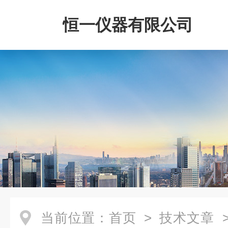
恒一仪器有限公司
当前位置：
首页
>
技术文章
>