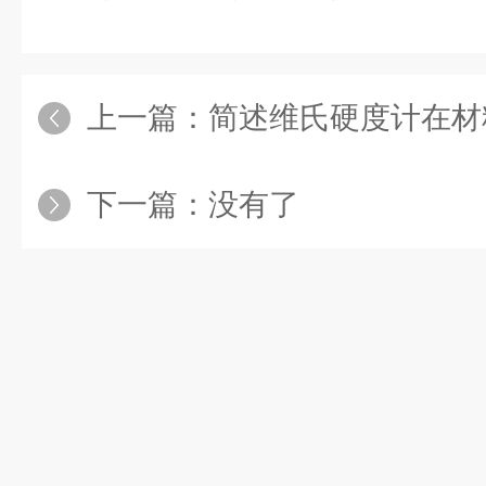
上一篇：
简述维氏硬度计在材料
下一篇：没有了