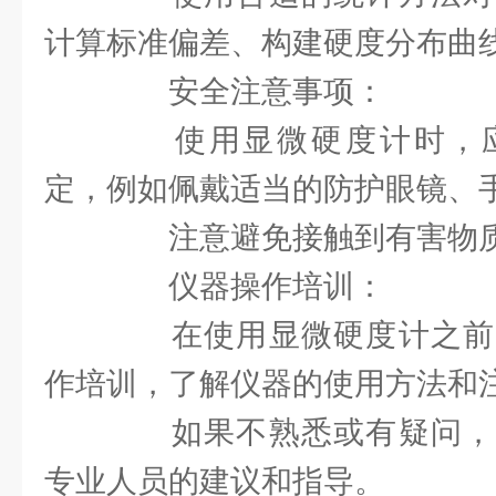
计算标准偏差、构建硬度分布曲
安全注意事项：
使用显微硬度计时，应
定，例如佩戴适当的防护眼镜、
注意避免接触到有害物质
仪器操作培训：
在使用显微硬度计之前
作培训，了解仪器的使用方法和
如果不熟悉或有疑问，
专业人员的建议和指导。