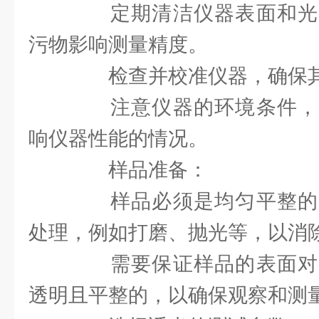
定期清洁仪器表面和光
污物影响测量精度。
检查并校准仪器，确保其
注意仪器的环境条件，
响仪器性能的情况。
样品准备：
样品必须是均匀平整的
处理，例如打磨、抛光等，以消
需要保证样品的表面对
透明且平整的，以确保观察和测