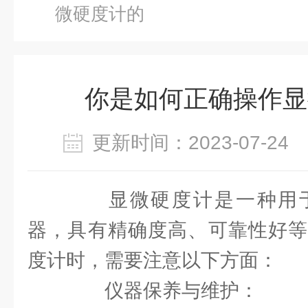
微硬度计的
你是如何正确操作显
更新时间：2023-07-2
显微硬度计是一种用于
器，具有精确度高、可靠性好等
度计时，需要注意以下方面：
仪器保养与维护：