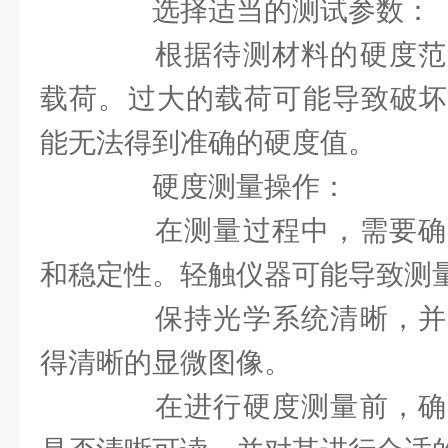
选择适当的测试参数：
根据待测材料的硬度范
载荷。过大的载荷可能导致破坏
能无法得到准确的硬度值。
硬度测量操作：
在测量过程中，需要确
和稳定性。轻触仪器可能导致测
保持光学系统清晰，并
得清晰的显微图像。
在进行硬度测量前，确