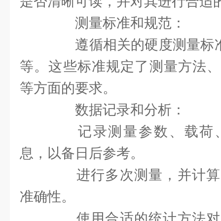
是否清晰可读，并对其进行合适
测量标准和规范：
遵循相关的硬度测量标准和
等。这些标准规定了测量方法、
等方面的要求。
数据记录和分析：
记录测量参数、载荷、
息，以备日后参考。
进行多次测量，并计算
准确性。
使用合适的统计方法对