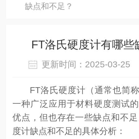
缺点和不足？
FT洛氏硬度计有哪些
更新时间：2025-03-2
FT洛氏硬度计（通常也简
一种广泛应用于材料硬度测试的
优点，但也存在一些缺点和不足
度计缺点和不足的具体分析：