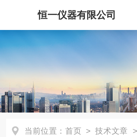
恒一仪器有限公司
当前位置：
首页
>
技术文章
>