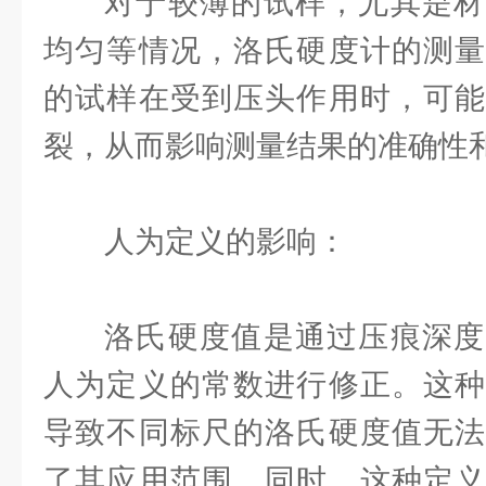
对于较薄的试样，尤其是材
均匀等情况，洛氏硬度计的测量
的试样在受到压头作用时，可能
裂，从而影响测量结果的准确性
人为定义的影响：
洛氏硬度值是通过压痕深度
人为定义的常数进行修正。这种
导致不同标尺的洛氏硬度值无法
了其应用范围。同时，这种定义