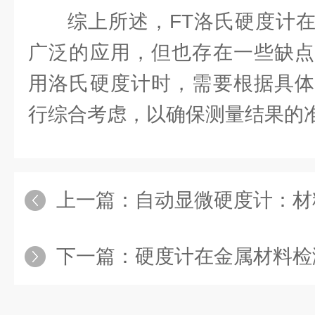
综上所述，FT洛氏硬度计
广泛的应用，但也存在一些缺点
用洛氏硬度计时，需要根据具体
行综合考虑，以确保测量结果的
上一篇：
自动显微硬度计：材料
下一篇：
硬度计在金属材料检