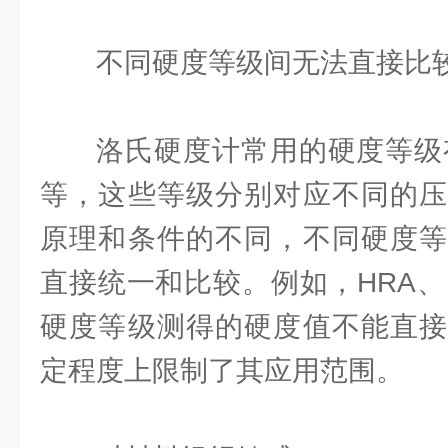
不同硬度等级间无法直接比
洛氏硬度计常用的硬度等级有
等，这些等级分别对应不同的压
原理和条件的不同，不同硬度等
直接统一和比较。例如，HRA、
硬度等级测得的硬度值不能直接
定程度上限制了其应用范围。