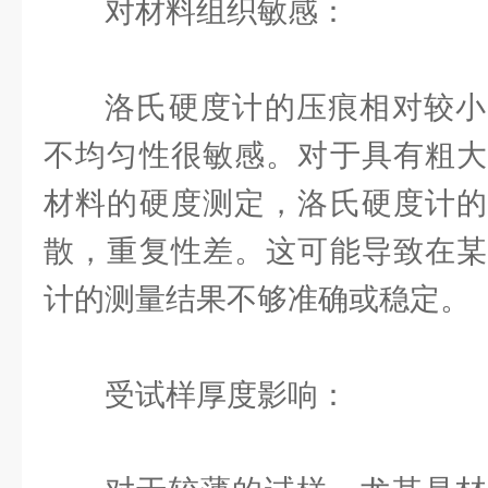
对材料组织敏感：
洛氏硬度计的压痕相对较小
不均匀性很敏感。对于具有粗大
材料的硬度测定，洛氏硬度计的
散，重复性差。这可能导致在某
计的测量结果不够准确或稳定。
受试样厚度影响：