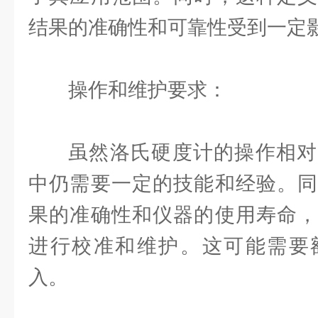
结果的准确性和可靠性受到一定
操作和维护要求：
虽然洛氏硬度计的操作相对
中仍需要一定的技能和经验。同
果的准确性和仪器的使用寿命，
进行校准和维护。这可能需要
入。