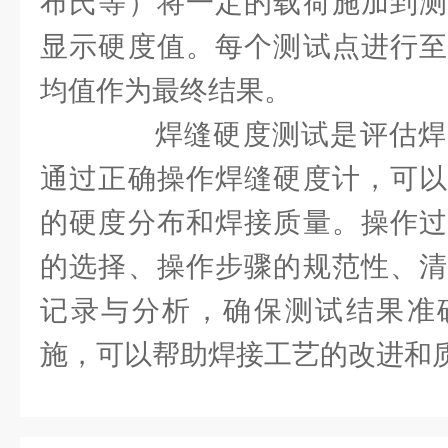
布氏等）将一定的载荷施加到测
显示硬度值。每个测试点进行至
均值作为最终结果。
焊缝硬度测试是评估焊
通过正确操作焊缝硬度计，可以
的硬度分布和焊接质量。操作过
的选择、操作步骤的规范性、清
记录与分析，确保测试结果准
施，可以帮助焊接工艺的改进和