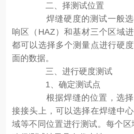
二、择测试位置
焊缝硬度的测试一般选
响区（HAZ）和基材三个区域
都可以选择多个测量点进行硬度
面的数据。
三、进行硬度测试
1、确定测试点
根据焊缝的位置，选择
接接头上，可以选择在焊缝中心
域等不同位置进行测试。每个区域