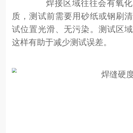
焊接区域往往会有氧化
质，测试前需要用砂纸或钢刷清
试位置光滑、无污染。测试区域
这样有助于减少测试误差。