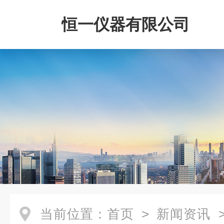
恒一仪器有限公司
当前位置：
首页
>
新闻资讯
>