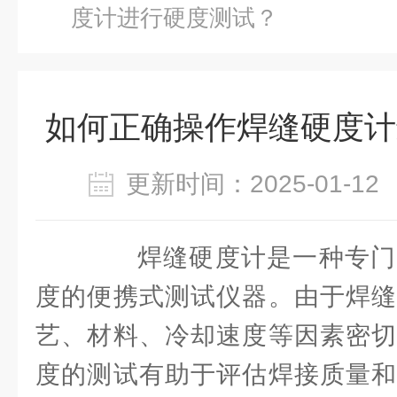
度计进行硬度测试？
如何正确操作焊缝硬度计
更新时间：2025-01-
焊缝硬度计是一种专门
度的便携式测试仪器。由于焊缝
艺、材料、冷却速度等因素密切
度的测试有助于评估焊接质量和