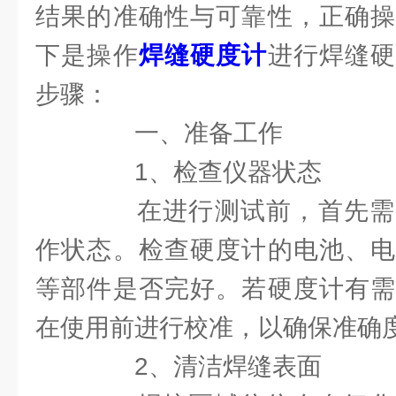
结果的准确性与可靠性，正确操
下是操作
焊缝硬度计
进行焊缝
步骤：
一、准备工作
1、检查仪器状态
在进行测试前，首先需
作状态。检查硬度计的电池、电
等部件是否完好。若硬度计有需
在使用前进行校准，以确保准确
2、清洁焊缝表面