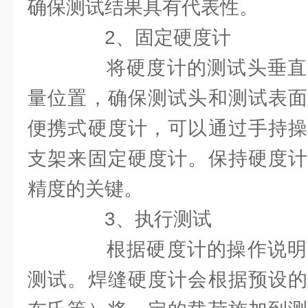
确保测试结果具有代表性。
2、固定硬度计
将硬度计的测试头垂直
量位置，确保测试头和测试表面
便携式硬度计，可以通过手持操
支架来固定硬度计。保持硬度计
精度的关键。
3、执行测试
根据硬度计的操作说明
测试。焊缝硬度计会根据预设的