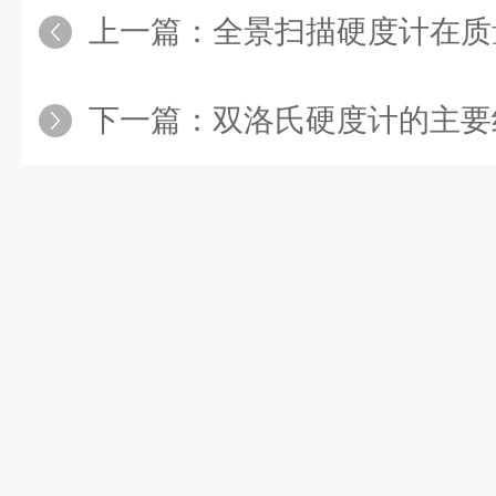
上一篇：
全景扫描硬度计在质
下一篇：
双洛氏硬度计的主要