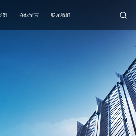
案例
在线留言
联系我们