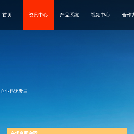
首页
资讯中心
产品系统
视频中心
合作
进企业迅速发展