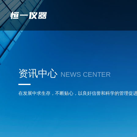
资讯中心
NEWS CENTER
在发展中求生存，不断贴心，以良好信誉和科学的管理促