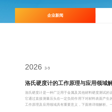
企业新闻
2026
3-9
洛氏硬度计的工作原理与应用领域
洛氏硬度计是一种广泛用于金属及其他材料硬度测试的
它通过直接测量压头在一定负荷作用下对材料表面产生
工作原理及应用领域具有重要意义，下面将详细解析。
理基于压入试验，通过将标准硬度试验压头(如钢球、金