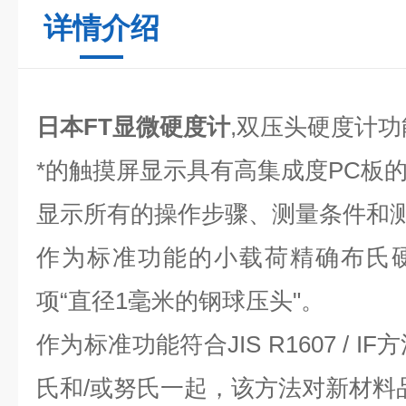
详情介绍
日本FT显微硬度计
,双压头硬度计
功
*的触摸屏显示具有高集成度PC板
显示所有的操作步骤、测量条件和
作为标准功能的小载荷精确布氏
项“直径1毫米的钢球压头"。
作为标准功能符合JIS R1607 / 
氏和/或努氏一起，该方法对新材料