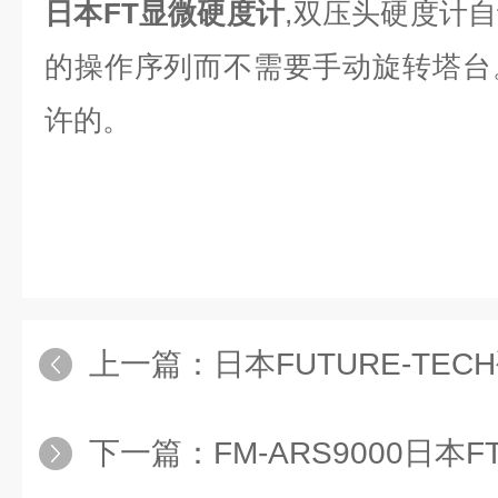
日本FT显微硬度计
,双压头硬度计
自
的操作序列而不需要手动旋转塔台
许的。
上一篇：
日本FUTURE-TEC
下一篇：
FM-ARS9000日本FT