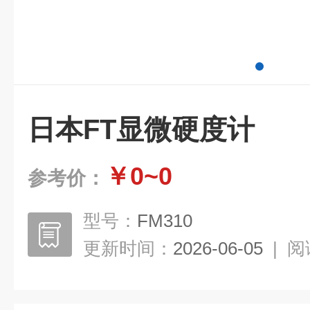
日本FT显微硬度计
￥0~0
参考价：
型号：
FM310
更新时间：
2026-06-05
|
阅