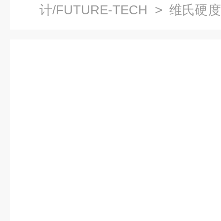
计/FUTURE-TECH
>
维氏硬度
微硬度计