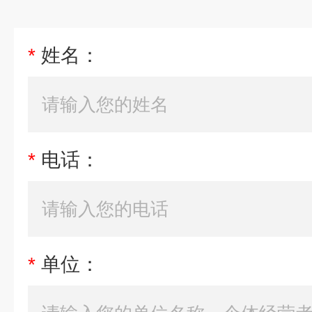
*
姓名：
*
电话：
*
单位：