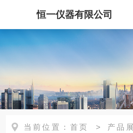
恒一仪器有限公司
当前位置：
首页
>
产品