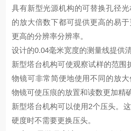
具有新型光源机构的可替换孔径光
的放大倍数下都可提供更高的易于
更高的分辨率分辨率。
设计的0.04毫米宽度的测量线提供
新型塔台机构可使观察试样的范围
物镜可非常简便地使用不同的放大
物镜可使压痕的放置和读数更加精
新型塔台机构可以使用2个压头。
硬度时不需要更换压头。