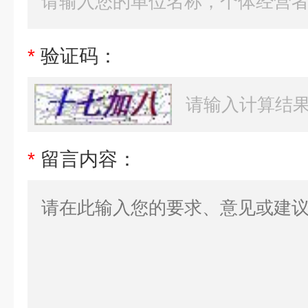
*
验证码：
*
留言内容：