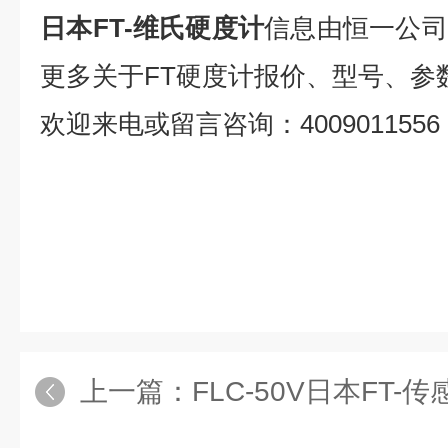
日本FT-维氏硬度计
信息由恒一公司
更多关于FT硬度计报价、型号、参
欢迎来电或留言咨询：4009011556
上一篇：
FLC-50V日本FT