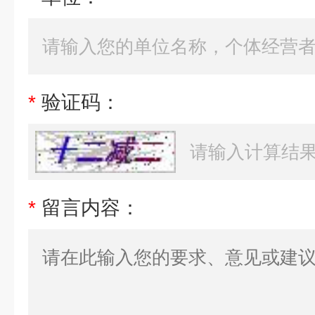
*
验证码：
*
留言内容：