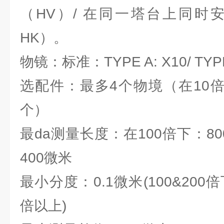
（HV）/ 在同一塔台上同时安
HK）。
物镜：标准：TYPE A: X10/ TYPE
选配件：最多4个物境（在10倍
个）
最da测量长度：在100倍下：800
400微米
最小分度：0.1微米(100&200倍下)
倍以上)