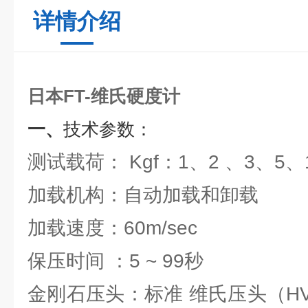
详情介绍
日本FT-维氏硬度计
一、
技术参数：
测试载荷： Kgf：1、2 、3、5、
加载机构：自动加载和卸载
加载速度：60m/sec
保压时间 ：5 ~ 99秒
金刚石压头：标准 维氏压头（H