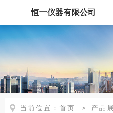
恒一仪器有限公司
当前位置：
首页
>
产品