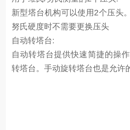
新型塔台机构可以使用2个压头
努氏硬度时不需要更换压头
自动转塔台:
自动转塔台提供快速简捷的操作
转塔台。手动旋转塔台也是允许