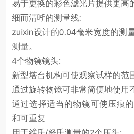
易于更换的彩色滤光片提供更高
细而清晰的测量线:
zuixin设计的0.04毫米宽度
测量。
4个物镜镜头:
新型塔台机构可使观察试样的范
通过旋转物镜可非常简便地使用不
通过选择适当的物镜可使压痕的
和可重复
用于维氏/努氏测量的2个压头: