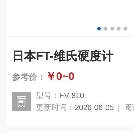
日本FT-维氏硬度计
￥0~0
参考价：
型号：
FV-810
更新时间：
2026-06-05
|
阅