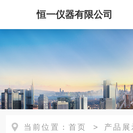
恒一仪器有限公司
当前位置：
首页
>
产品展