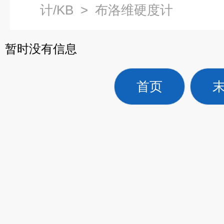
计/KB
>
布洛维硬度计
暂时没有信息
首页